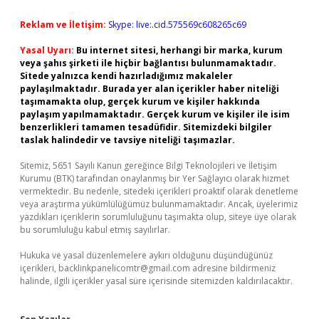
Reklam ve İletişim:
Skype: live:.cid.575569c608265c69
Yasal Uyarı:
Bu internet sitesi, herhangi bir marka, kurum
veya şahıs şirketi ile hiçbir bağlantısı bulunmamaktadır.
Sitede yalnızca kendi hazırladığımız makaleler
paylaşılmaktadır. Burada yer alan içerikler haber niteliği
taşımamakta olup, gerçek kurum ve kişiler hakkında
paylaşım yapılmamaktadır. Gerçek kurum ve kişiler ile isim
benzerlikleri tamamen tesadüfidir. Sitemizdeki bilgiler
taslak halindedir ve tavsiye niteliği taşımazlar.
Sitemiz, 5651 Sayılı Kanun gereğince Bilgi Teknolojileri ve İletişim
Kurumu (BTK) tarafından onaylanmış bir Yer Sağlayıcı olarak hizmet
vermektedir. Bu nedenle, sitedeki içerikleri proaktif olarak denetleme
veya araştırma yükümlülüğümüz bulunmamaktadır. Ancak, üyelerimiz
yazdıkları içeriklerin sorumluluğunu taşımakta olup, siteye üye olarak
bu sorumluluğu kabul etmiş sayılırlar.
Hukuka ve yasal düzenlemelere aykırı olduğunu düşündüğünüz
içerikleri,
backlinkpanelicomtr@gmail.com
adresine bildirmeniz
halinde, ilgili içerikler yasal süre içerisinde sitemizden kaldırılacaktır.