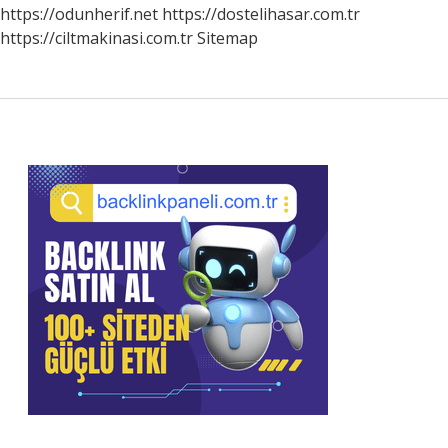
https://odunherif.net
https://dostelihasar.com.tr
https://ciltmakinasi.com.tr
Sitemap
Sidebar