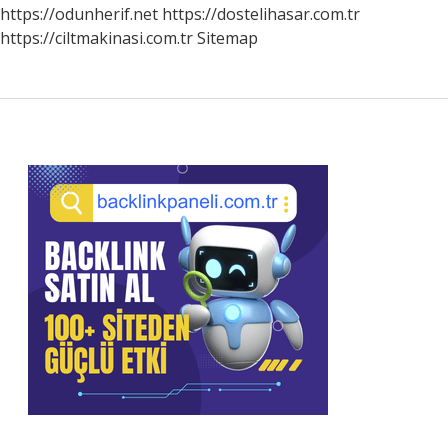
https://odunherif.net
https://dostelihasar.com.tr
https://ciltmakinasi.com.tr
Sitemap
Sidebar