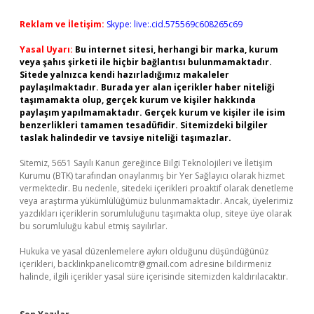
Reklam ve İletişim:
Skype: live:.cid.575569c608265c69
Yasal Uyarı:
Bu internet sitesi, herhangi bir marka, kurum
veya şahıs şirketi ile hiçbir bağlantısı bulunmamaktadır.
Sitede yalnızca kendi hazırladığımız makaleler
paylaşılmaktadır. Burada yer alan içerikler haber niteliği
taşımamakta olup, gerçek kurum ve kişiler hakkında
paylaşım yapılmamaktadır. Gerçek kurum ve kişiler ile isim
benzerlikleri tamamen tesadüfidir. Sitemizdeki bilgiler
taslak halindedir ve tavsiye niteliği taşımazlar.
Sitemiz, 5651 Sayılı Kanun gereğince Bilgi Teknolojileri ve İletişim
Kurumu (BTK) tarafından onaylanmış bir Yer Sağlayıcı olarak hizmet
vermektedir. Bu nedenle, sitedeki içerikleri proaktif olarak denetleme
veya araştırma yükümlülüğümüz bulunmamaktadır. Ancak, üyelerimiz
yazdıkları içeriklerin sorumluluğunu taşımakta olup, siteye üye olarak
bu sorumluluğu kabul etmiş sayılırlar.
Hukuka ve yasal düzenlemelere aykırı olduğunu düşündüğünüz
içerikleri,
backlinkpanelicomtr@gmail.com
adresine bildirmeniz
halinde, ilgili içerikler yasal süre içerisinde sitemizden kaldırılacaktır.