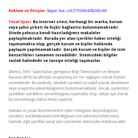
Reklam ve İletişim:
Skype: live:.cid.575569c608265c69
Yasal Uyarı:
Bu internet sitesi, herhangi bir marka, kurum
veya şahıs şirketi ile hiçbir bağlantısı bulunmamaktadır.
Sitede yalnızca kendi hazırladığımız makaleler
paylaşılmaktadır. Burada yer alan içerikler haber niteliği
taşımamakta olup, gerçek kurum ve kişiler hakkında
paylaşım yapılmamaktadır. Gerçek kurum ve kişiler ile isim
benzerlikleri tamamen tesadüfidir. Sitemizdeki bilgiler
taslak halindedir ve tavsiye niteliği taşımazlar.
Sitemiz, 5651 Sayılı Kanun gereğince Bilgi Teknolojileri ve İletişim
Kurumu (BTK) tarafından onaylanmış bir Yer Sağlayıcı olarak hizmet
vermektedir. Bu nedenle, sitedeki içerikleri proaktif olarak denetleme
veya araştırma yükümlülüğümüz bulunmamaktadır. Ancak, üyelerimiz
yazdıkları içeriklerin sorumluluğunu taşımakta olup, siteye üye olarak
bu sorumluluğu kabul etmiş sayılırlar.
Hukuka ve yasal düzenlemelere aykırı olduğunu düşündüğünüz
içerikleri,
backlinkpanelicomtr@gmail.com
adresine bildirmeniz
halinde, ilgili içerikler yasal süre içerisinde sitemizden kaldırılacaktır.