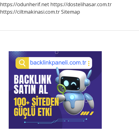
https://odunherif.net
https://dostelihasar.com.tr
https://ciltmakinasi.com.tr
Sitemap
Sidebar