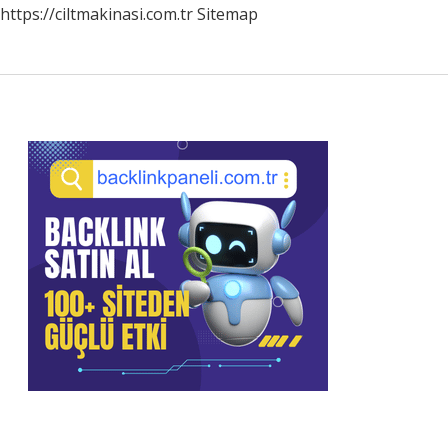
https://ciltmakinasi.com.tr
Sitemap
Sidebar