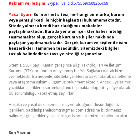
Reklam ve İletişim:
Skype: live:.cid.575569c608265c69
Yasal Uyarı:
Bu internet sitesi, herhangi bir marka, kurum
veya şahıs şirketi ile hiçbir bağlantısı bulunmamaktadır.
Sitede yalnızca kendi hazırladığımız makaleler
paylaşılmaktadır. Burada yer alan içerikler haber niteliği
taşımamakta olup, gerçek kurum ve kişiler hakkında
paylaşım yapılmamaktadır. Gerçek kurum ve kişiler ile isim
benzerlikleri tamamen tesadüfidir. Sitemizdeki bilgiler
taslak halindedir ve tavsiye niteliği taşımazlar.
Sitemiz, 5651 Sayılı Kanun gereğince Bilgi Teknolojileri ve İletişim
Kurumu (BTK) tarafından onaylanmış bir Yer Sağlayıcı olarak hizmet
vermektedir. Bu nedenle, sitedeki içerikleri proaktif olarak denetleme
veya araştırma yükümlülüğümüz bulunmamaktadır. Ancak, üyelerimiz
yazdıkları içeriklerin sorumluluğunu taşımakta olup, siteye üye olarak
bu sorumluluğu kabul etmiş sayılırlar.
Hukuka ve yasal düzenlemelere aykırı olduğunu düşündüğünüz
içerikleri,
backlinkpanelicomtr@gmail.com
adresine bildirmeniz
halinde, ilgili içerikler yasal süre içerisinde sitemizden kaldırılacaktır.
Son Yazılar