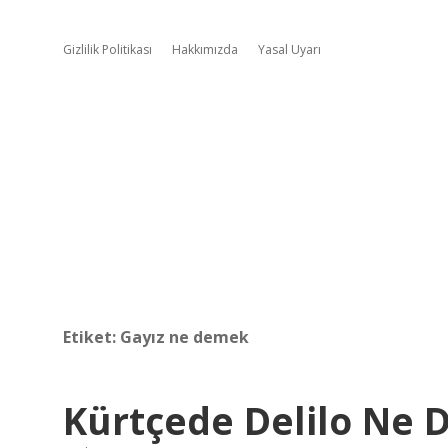
Gizlilik Politikası
Hakkımızda
Yasal Uyarı
Etiket:
Gayız ne demek
Kürtçede Delilo Ne