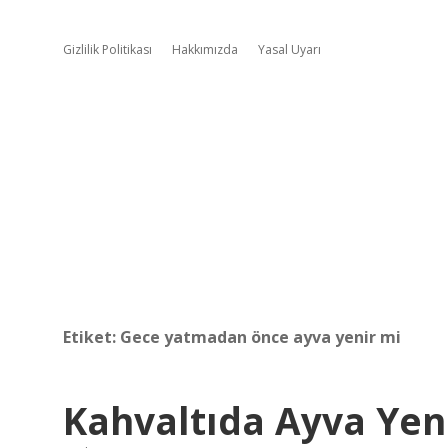
Gizlilik Politikası
Hakkımızda
Yasal Uyarı
Etiket:
Gece yatmadan önce ayva yenir mi
Kahvaltıda Ayva Yen