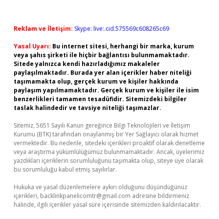
Reklam ve İletişim:
Skype: live:.cid.575569c608265c69
Yasal Uyarı:
Bu internet sitesi, herhangi bir marka, kurum
veya şahıs şirketi ile hiçbir bağlantısı bulunmamaktadır.
Sitede yalnızca kendi hazırladığımız makaleler
paylaşılmaktadır. Burada yer alan içerikler haber niteliği
taşımamakta olup, gerçek kurum ve kişiler hakkında
paylaşım yapılmamaktadır. Gerçek kurum ve kişiler ile isim
benzerlikleri tamamen tesadüfidir. Sitemizdeki bilgiler
taslak halindedir ve tavsiye niteliği taşımazlar.
Sitemiz, 5651 Sayılı Kanun gereğince Bilgi Teknolojileri ve İletişim
Kurumu (BTK) tarafından onaylanmış bir Yer Sağlayıcı olarak hizmet
vermektedir. Bu nedenle, sitedeki içerikleri proaktif olarak denetleme
veya araştırma yükümlülüğümüz bulunmamaktadır. Ancak, üyelerimiz
yazdıkları içeriklerin sorumluluğunu taşımakta olup, siteye üye olarak
bu sorumluluğu kabul etmiş sayılırlar.
Hukuka ve yasal düzenlemelere aykırı olduğunu düşündüğünüz
içerikleri,
backlinkpanelicomtr@gmail.com
adresine bildirmeniz
halinde, ilgili içerikler yasal süre içerisinde sitemizden kaldırılacaktır.