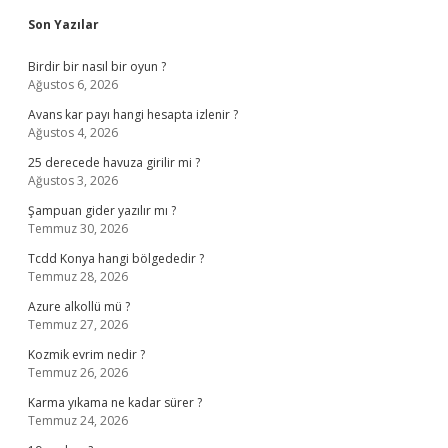
Son Yazılar
Birdir bir nasıl bir oyun ?
Ağustos 6, 2026
Avans kar payı hangi hesapta izlenir ?
Ağustos 4, 2026
25 derecede havuza girilir mi ?
Ağustos 3, 2026
Şampuan gider yazılır mı ?
Temmuz 30, 2026
Tcdd Konya hangi bölgededir ?
Temmuz 28, 2026
Azure alkollü mü ?
Temmuz 27, 2026
Kozmik evrim nedir ?
Temmuz 26, 2026
Karma yıkama ne kadar sürer ?
Temmuz 24, 2026