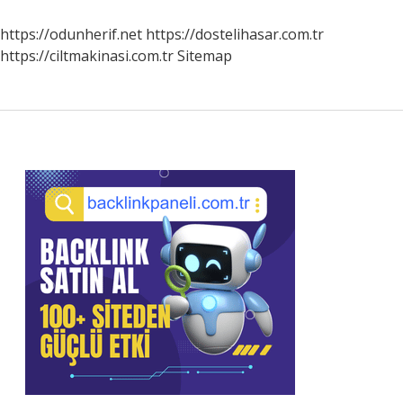
Nedir
https://odunherif.net
https://dostelihasar.com.tr
https://ciltmakinasi.com.tr
Sitemap
Sidebar