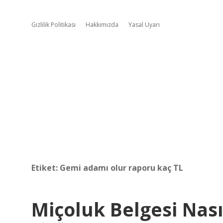
Gizlilik Politikası
Hakkımızda
Yasal Uyarı
Etiket:
Gemi adamı olur raporu kaç TL
Miçoluk Belgesi Nasıl