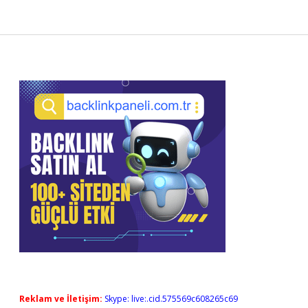
Sidebar
Reklam ve İletişim:
Skype: live:.cid.575569c608265c69