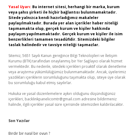
Yasal Uyarı:
Bu internet sitesi, herhangi bir marka, kurum
veya şahıs şirketi ile hiçbir bağlantısı bulunmamaktadır.
Sitede yalnızca kendi hazırladığımız makaleler
paylaşılmaktadır. Burada yer alan içerikler haber niteliği
taşımamakta olup, gerçek kurum ve kişiler hakkında
paylaşım yapılmamaktadır. Gerçek kurum ve kişiler ile isim
benzerlikleri tamamen tesadüfidir. Sitemizdeki bilgiler
taslak halindedir ve tavsiye niteliği taşımazlar.
Sitemiz, 5651 Sayılı Kanun gereğince Bilgi Teknolojileri ve İletişim
Kurumu (BTK) tarafından onaylanmış bir Yer Sağlayıcı olarak hizmet
vermektedir. Bu nedenle, sitedeki içerikleri proaktif olarak denetleme
veya araştırma yükümlülüğümüz bulunmamaktadır. Ancak, üyelerimiz
yazdıkları içeriklerin sorumluluğunu taşımakta olup, siteye üye olarak
bu sorumluluğu kabul etmiş sayılırlar.
Hukuka ve yasal düzenlemelere aykırı olduğunu düşündüğünüz
içerikleri,
backlinkpanelicomtr@gmail.com
adresine bildirmeniz
halinde, ilgili içerikler yasal süre içerisinde sitemizden kaldırılacaktır.
Son Yazılar
Birdir bir nasıl bir oyun ?