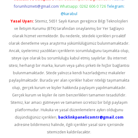
forumhizmeti@gmail.com
Whatsapp: 0262 606 0 726
Telegram:
@karabul
Yasal Uyarı:
Sitemiz, 5651 Sayılı Kanun gereğince Bilgi Teknolojileri
ve İletişim Kurumu (BTK) tarafından onaylanmış bir Yer Sağlayıcı
olarak hizmet vermektedir. Bu nedenle, sitedeki içerikleri proaktif
olarak denetleme veya araştırma yükümlülüğümüz bulunmamaktadır.
Ancak, üyelerimiz yazdıkları içeriklerin sorumluluğunu taşımakta olup,
siteye üye olarak bu sorumluluğu kabul etmiş sayılırlar. Bu internet
sitesi, herhangi bir marka, kurum veya şahıs şirketi ile hiçbir bağlantısı
bulunmamaktadır. Sitede yalnızca kendi hazırladığımız makaleler
paylaşılmaktadır. Burada yer alan içerikler haber niteliği taşımamakta
olup, gerçek kurum ve kişiler hakkında paylaşım yapılmamaktadır.
Gerçek kurum ve kişiler ile isim benzerlikleri tamamen tesadüfidir.
Sitemiz, kar amacı gütmeyen ve tamamen ücretsiz bir bilgi paylaşım
platformudur. Hukuka ve yasal düzenlemelere aykırı olduğunu
düşündüğünüz içerikleri,
backlinkpanelicomtr@gmail.com
adresine bildirmeniz halinde, ilgili içerikler yasal süre içerisinde
sitemizden kaldırılacaktır.