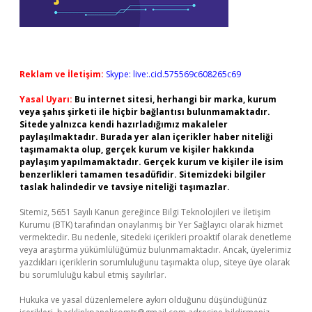
Reklam ve İletişim:
Skype: live:.cid.575569c608265c69
Yasal Uyarı:
Bu internet sitesi, herhangi bir marka, kurum
veya şahıs şirketi ile hiçbir bağlantısı bulunmamaktadır.
Sitede yalnızca kendi hazırladığımız makaleler
paylaşılmaktadır. Burada yer alan içerikler haber niteliği
taşımamakta olup, gerçek kurum ve kişiler hakkında
paylaşım yapılmamaktadır. Gerçek kurum ve kişiler ile isim
benzerlikleri tamamen tesadüfidir. Sitemizdeki bilgiler
taslak halindedir ve tavsiye niteliği taşımazlar.
Sitemiz, 5651 Sayılı Kanun gereğince Bilgi Teknolojileri ve İletişim
Kurumu (BTK) tarafından onaylanmış bir Yer Sağlayıcı olarak hizmet
vermektedir. Bu nedenle, sitedeki içerikleri proaktif olarak denetleme
veya araştırma yükümlülüğümüz bulunmamaktadır. Ancak, üyelerimiz
yazdıkları içeriklerin sorumluluğunu taşımakta olup, siteye üye olarak
bu sorumluluğu kabul etmiş sayılırlar.
Hukuka ve yasal düzenlemelere aykırı olduğunu düşündüğünüz