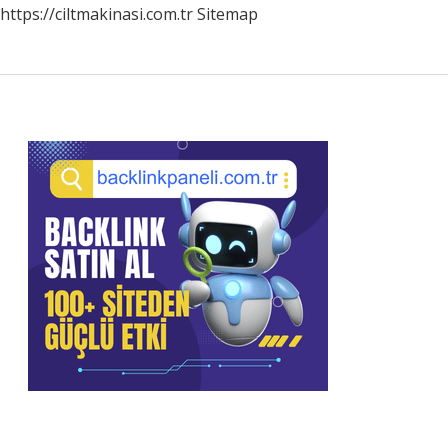
https://ciltmakinasi.com.tr
Sitemap
Sidebar