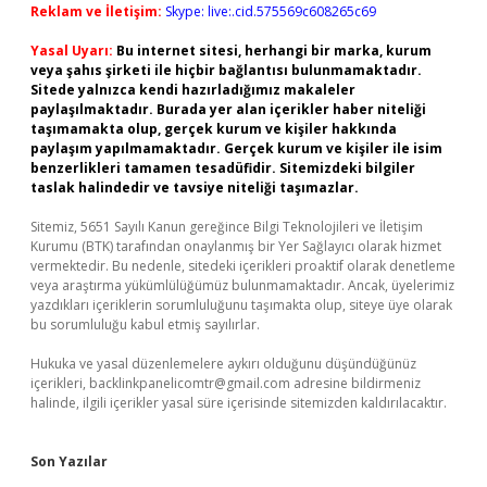
Reklam ve İletişim:
Skype: live:.cid.575569c608265c69
Yasal Uyarı:
Bu internet sitesi, herhangi bir marka, kurum
veya şahıs şirketi ile hiçbir bağlantısı bulunmamaktadır.
Sitede yalnızca kendi hazırladığımız makaleler
paylaşılmaktadır. Burada yer alan içerikler haber niteliği
taşımamakta olup, gerçek kurum ve kişiler hakkında
paylaşım yapılmamaktadır. Gerçek kurum ve kişiler ile isim
benzerlikleri tamamen tesadüfidir. Sitemizdeki bilgiler
taslak halindedir ve tavsiye niteliği taşımazlar.
Sitemiz, 5651 Sayılı Kanun gereğince Bilgi Teknolojileri ve İletişim
Kurumu (BTK) tarafından onaylanmış bir Yer Sağlayıcı olarak hizmet
vermektedir. Bu nedenle, sitedeki içerikleri proaktif olarak denetleme
veya araştırma yükümlülüğümüz bulunmamaktadır. Ancak, üyelerimiz
yazdıkları içeriklerin sorumluluğunu taşımakta olup, siteye üye olarak
bu sorumluluğu kabul etmiş sayılırlar.
Hukuka ve yasal düzenlemelere aykırı olduğunu düşündüğünüz
içerikleri,
backlinkpanelicomtr@gmail.com
adresine bildirmeniz
halinde, ilgili içerikler yasal süre içerisinde sitemizden kaldırılacaktır.
Son Yazılar