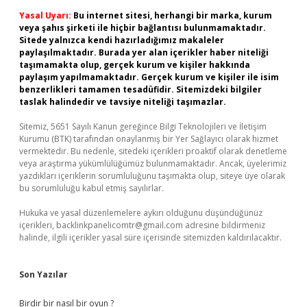
Yasal Uyarı:
Bu internet sitesi, herhangi bir marka, kurum
veya şahıs şirketi ile hiçbir bağlantısı bulunmamaktadır.
Sitede yalnızca kendi hazırladığımız makaleler
paylaşılmaktadır. Burada yer alan içerikler haber niteliği
taşımamakta olup, gerçek kurum ve kişiler hakkında
paylaşım yapılmamaktadır. Gerçek kurum ve kişiler ile isim
benzerlikleri tamamen tesadüfidir. Sitemizdeki bilgiler
taslak halindedir ve tavsiye niteliği taşımazlar.
Sitemiz, 5651 Sayılı Kanun gereğince Bilgi Teknolojileri ve İletişim
Kurumu (BTK) tarafından onaylanmış bir Yer Sağlayıcı olarak hizmet
vermektedir. Bu nedenle, sitedeki içerikleri proaktif olarak denetleme
veya araştırma yükümlülüğümüz bulunmamaktadır. Ancak, üyelerimiz
yazdıkları içeriklerin sorumluluğunu taşımakta olup, siteye üye olarak
bu sorumluluğu kabul etmiş sayılırlar.
Hukuka ve yasal düzenlemelere aykırı olduğunu düşündüğünüz
içerikleri,
backlinkpanelicomtr@gmail.com
adresine bildirmeniz
halinde, ilgili içerikler yasal süre içerisinde sitemizden kaldırılacaktır.
Son Yazılar
Birdir bir nasıl bir oyun ?