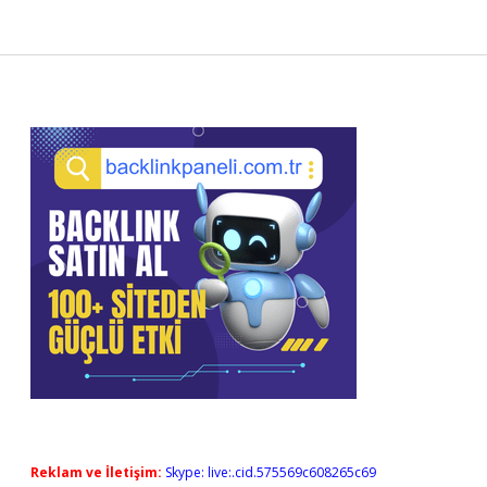
Sidebar
Reklam ve İletişim:
Skype: live:.cid.575569c608265c69