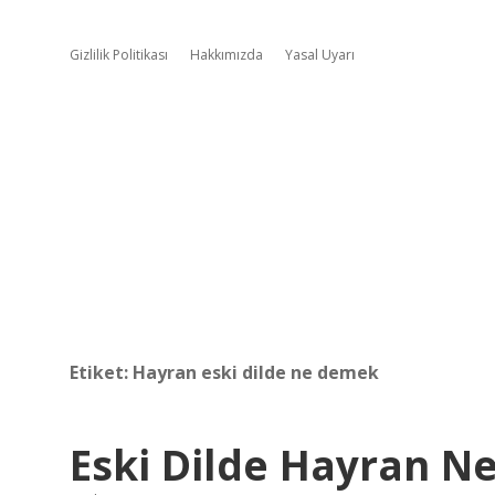
Gizlilik Politikası
Hakkımızda
Yasal Uyarı
Etiket:
Hayran eski dilde ne demek
Eski Dilde Hayran 