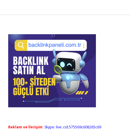
Sidebar
Reklam ve İletişim:
Skype: live:.cid.575569c608265c69