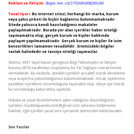
Reklam ve İletişim:
Skype: live:.cid.575569c608265c69
Yasal Uyarı:
Bu internet sitesi, herhangi bir marka, kurum
veya şahıs şirketi ile hiçbir bağlantısı bulunmamaktadır.
Sitede yalnızca kendi hazırladığımız makaleler
paylaşılmaktadır. Burada yer alan içerikler haber niteliği
taşımamakta olup, gerçek kurum ve kişiler hakkında
paylaşım yapılmamaktadır. Gerçek kurum ve kişiler ile isim
benzerlikleri tamamen tesadüfidir. Sitemizdeki bilgiler
taslak halindedir ve tavsiye niteliği taşımazlar.
Sitemiz, 5651 Sayılı Kanun gereğince Bilgi Teknolojileri ve İletişim
Kurumu (BTK) tarafından onaylanmış bir Yer Sağlayıcı olarak hizmet
vermektedir. Bu nedenle, sitedeki içerikleri proaktif olarak denetleme
veya araştırma yükümlülüğümüz bulunmamaktadır. Ancak, üyelerimiz
yazdıkları içeriklerin sorumluluğunu taşımakta olup, siteye üye olarak
bu sorumluluğu kabul etmiş sayılırlar.
Hukuka ve yasal düzenlemelere aykırı olduğunu düşündüğünüz
içerikleri,
backlinkpanelicomtr@gmail.com
adresine bildirmeniz
halinde, ilgili içerikler yasal süre içerisinde sitemizden kaldırılacaktır.
Son Yazılar