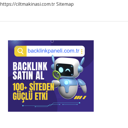
https://ciltmakinasi.com.tr
Sitemap
Sidebar