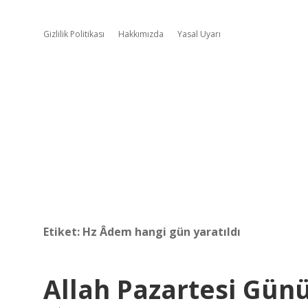
Gizlilik Politikası
Hakkımızda
Yasal Uyarı
Etiket:
Hz Âdem hangi gün yaratıldı
Allah Pazartesi Günü