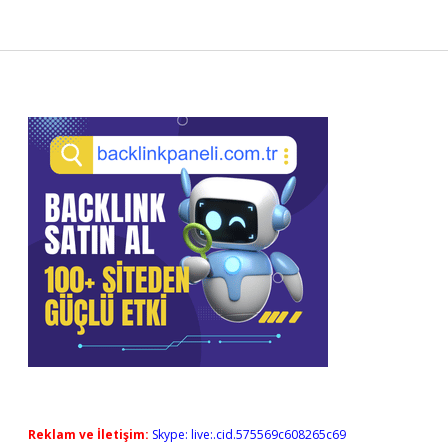
Sidebar
Reklam ve İletişim:
Skype: live:.cid.575569c608265c69