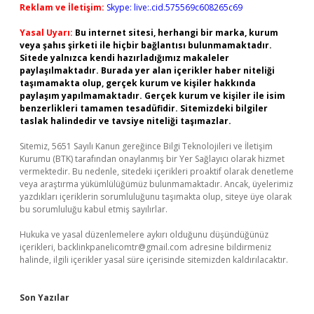
Reklam ve İletişim:
Skype: live:.cid.575569c608265c69
Yasal Uyarı:
Bu internet sitesi, herhangi bir marka, kurum
veya şahıs şirketi ile hiçbir bağlantısı bulunmamaktadır.
Sitede yalnızca kendi hazırladığımız makaleler
paylaşılmaktadır. Burada yer alan içerikler haber niteliği
taşımamakta olup, gerçek kurum ve kişiler hakkında
paylaşım yapılmamaktadır. Gerçek kurum ve kişiler ile isim
benzerlikleri tamamen tesadüfidir. Sitemizdeki bilgiler
taslak halindedir ve tavsiye niteliği taşımazlar.
Sitemiz, 5651 Sayılı Kanun gereğince Bilgi Teknolojileri ve İletişim
Kurumu (BTK) tarafından onaylanmış bir Yer Sağlayıcı olarak hizmet
vermektedir. Bu nedenle, sitedeki içerikleri proaktif olarak denetleme
veya araştırma yükümlülüğümüz bulunmamaktadır. Ancak, üyelerimiz
yazdıkları içeriklerin sorumluluğunu taşımakta olup, siteye üye olarak
bu sorumluluğu kabul etmiş sayılırlar.
Hukuka ve yasal düzenlemelere aykırı olduğunu düşündüğünüz
içerikleri,
backlinkpanelicomtr@gmail.com
adresine bildirmeniz
halinde, ilgili içerikler yasal süre içerisinde sitemizden kaldırılacaktır.
Son Yazılar