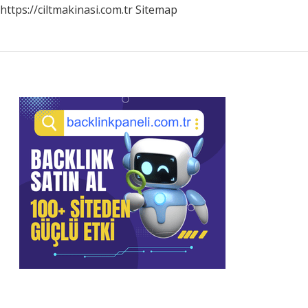
https://ciltmakinasi.com.tr
Sitemap
Sidebar