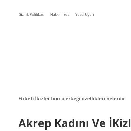
Gizlilik Politikası
Hakkımızda
Yasal Uyarı
Etiket:
İkizler burcu erkeği özellikleri nelerdir
Akrep Kadını Ve İKizl