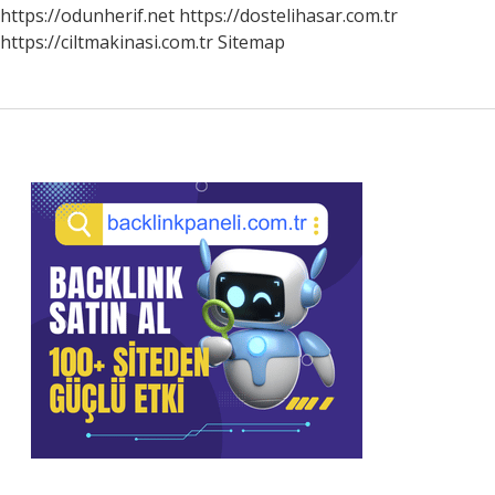
https://odunherif.net
https://dostelihasar.com.tr
https://ciltmakinasi.com.tr
Sitemap
Sidebar