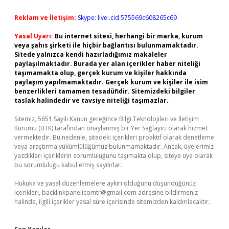
Reklam ve İletişim:
Skype: live:.cid.575569c608265c69
Yasal Uyarı:
Bu internet sitesi, herhangi bir marka, kurum
veya şahıs şirketi ile hiçbir bağlantısı bulunmamaktadır.
Sitede yalnızca kendi hazırladığımız makaleler
paylaşılmaktadır. Burada yer alan içerikler haber niteliği
taşımamakta olup, gerçek kurum ve kişiler hakkında
paylaşım yapılmamaktadır. Gerçek kurum ve kişiler ile isim
benzerlikleri tamamen tesadüfidir. Sitemizdeki bilgiler
taslak halindedir ve tavsiye niteliği taşımazlar.
Sitemiz, 5651 Sayılı Kanun gereğince Bilgi Teknolojileri ve İletişim
Kurumu (BTK) tarafından onaylanmış bir Yer Sağlayıcı olarak hizmet
vermektedir. Bu nedenle, sitedeki içerikleri proaktif olarak denetleme
veya araştırma yükümlülüğümüz bulunmamaktadır. Ancak, üyelerimiz
yazdıkları içeriklerin sorumluluğunu taşımakta olup, siteye üye olarak
bu sorumluluğu kabul etmiş sayılırlar.
Hukuka ve yasal düzenlemelere aykırı olduğunu düşündüğünüz
içerikleri,
backlinkpanelicomtr@gmail.com
adresine bildirmeniz
halinde, ilgili içerikler yasal süre içerisinde sitemizden kaldırılacaktır.