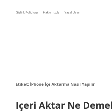
Gizlilik Politikası
Hakkımızda
Yasal Uyarı
Etiket:
İPhone İçe Aktarma Nasıl Yapılır
Içeri Aktar Ne Deme