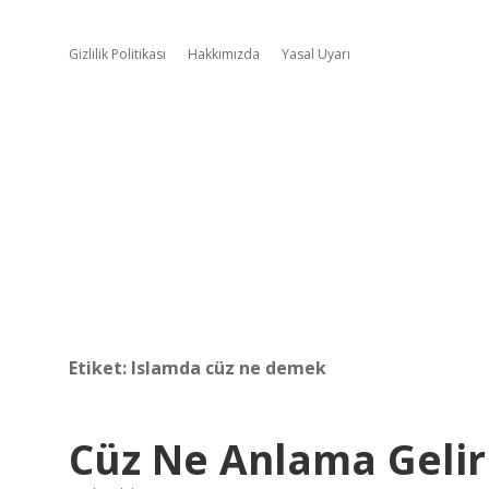
Gizlilik Politikası
Hakkımızda
Yasal Uyarı
Etiket:
Islamda cüz ne demek
Cüz Ne Anlama Gelir