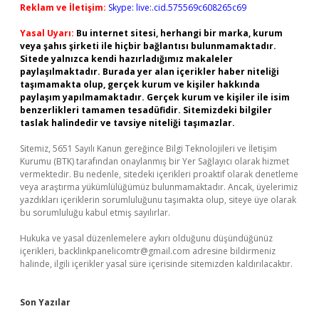
Reklam ve İletişim:
Skype: live:.cid.575569c608265c69
Yasal Uyarı:
Bu internet sitesi, herhangi bir marka, kurum
veya şahıs şirketi ile hiçbir bağlantısı bulunmamaktadır.
Sitede yalnızca kendi hazırladığımız makaleler
paylaşılmaktadır. Burada yer alan içerikler haber niteliği
taşımamakta olup, gerçek kurum ve kişiler hakkında
paylaşım yapılmamaktadır. Gerçek kurum ve kişiler ile isim
benzerlikleri tamamen tesadüfidir. Sitemizdeki bilgiler
taslak halindedir ve tavsiye niteliği taşımazlar.
Sitemiz, 5651 Sayılı Kanun gereğince Bilgi Teknolojileri ve İletişim
Kurumu (BTK) tarafından onaylanmış bir Yer Sağlayıcı olarak hizmet
vermektedir. Bu nedenle, sitedeki içerikleri proaktif olarak denetleme
veya araştırma yükümlülüğümüz bulunmamaktadır. Ancak, üyelerimiz
yazdıkları içeriklerin sorumluluğunu taşımakta olup, siteye üye olarak
bu sorumluluğu kabul etmiş sayılırlar.
Hukuka ve yasal düzenlemelere aykırı olduğunu düşündüğünüz
içerikleri,
backlinkpanelicomtr@gmail.com
adresine bildirmeniz
halinde, ilgili içerikler yasal süre içerisinde sitemizden kaldırılacaktır.
Son Yazılar