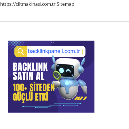
https://ciltmakinasi.com.tr
Sitemap
Sidebar