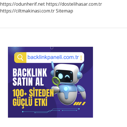
Mi
https://odunherif.net
https://dostelihasar.com.tr
https://ciltmakinasi.com.tr
Sitemap
Sidebar