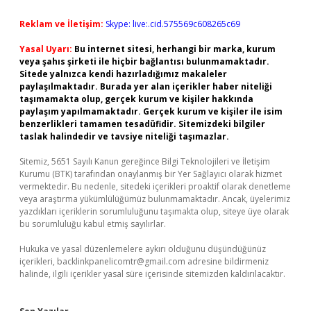
Reklam ve İletişim:
Skype: live:.cid.575569c608265c69
Yasal Uyarı:
Bu internet sitesi, herhangi bir marka, kurum
veya şahıs şirketi ile hiçbir bağlantısı bulunmamaktadır.
Sitede yalnızca kendi hazırladığımız makaleler
paylaşılmaktadır. Burada yer alan içerikler haber niteliği
taşımamakta olup, gerçek kurum ve kişiler hakkında
paylaşım yapılmamaktadır. Gerçek kurum ve kişiler ile isim
benzerlikleri tamamen tesadüfidir. Sitemizdeki bilgiler
taslak halindedir ve tavsiye niteliği taşımazlar.
Sitemiz, 5651 Sayılı Kanun gereğince Bilgi Teknolojileri ve İletişim
Kurumu (BTK) tarafından onaylanmış bir Yer Sağlayıcı olarak hizmet
vermektedir. Bu nedenle, sitedeki içerikleri proaktif olarak denetleme
veya araştırma yükümlülüğümüz bulunmamaktadır. Ancak, üyelerimiz
yazdıkları içeriklerin sorumluluğunu taşımakta olup, siteye üye olarak
bu sorumluluğu kabul etmiş sayılırlar.
Hukuka ve yasal düzenlemelere aykırı olduğunu düşündüğünüz
içerikleri,
backlinkpanelicomtr@gmail.com
adresine bildirmeniz
halinde, ilgili içerikler yasal süre içerisinde sitemizden kaldırılacaktır.