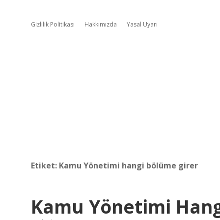
Gizlilik Politikası
Hakkımızda
Yasal Uyarı
Etiket:
Kamu Yönetimi hangi bölüme girer
Kamu Yönetimi Hang