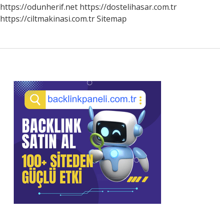
https://odunherif.net
https://dostelihasar.com.tr
https://ciltmakinasi.com.tr
Sitemap
Sidebar