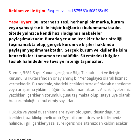
Reklam ve İletişim:
Skype: live:.cid.575569c608265c69
Yasal Uyarı:
Bu internet sitesi, herhangi bir marka, kurum
veya şahıs şirketi ile hiçbir bağlantısı bulunmamaktadır.
Sitede yalnızca kendi hazırladığımız makaleler
paylaşılmaktadır. Burada yer alan içerikler haber niteliği
taşımamakta olup, gerçek kurum ve kişiler hakkında
paylaşım yapılmamaktadır. Gerçek kurum ve kişiler ile isim
benzerlikleri tamamen tesadüfidir. Sitemizdeki bilgiler
taslak halindedir ve tavsiye niteliği taşımazlar.
Sitemiz, 5651 Sayılı Kanun gereğince Bilgi Teknolojileri ve İletişim
Kurumu (BTK) tarafından onaylanmış bir Yer Sağlayıcı olarak hizmet
vermektedir. Bu nedenle, sitedeki içerikleri proaktif olarak denetleme
veya araştırma yükümlülüğümüz bulunmamaktadır. Ancak, üyelerimiz
yazdıkları içeriklerin sorumluluğunu taşımakta olup, siteye üye olarak
bu sorumluluğu kabul etmiş sayılırlar.
Hukuka ve yasal düzenlemelere aykırı olduğunu düşündüğünüz
içerikleri,
backlinkpanelicomtr@gmail.com
adresine bildirmeniz
halinde, ilgili içerikler yasal süre içerisinde sitemizden kaldırılacaktır.