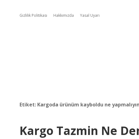
Gizlilik Politikası
Hakkımızda
Yasal Uyarı
Etiket:
Kargoda ürünüm kayboldu ne yapmalıyı
Kargo Tazmin Ne D