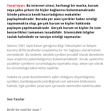
Yasal Uyarı:
Bu internet sitesi, herhangi bir marka, kurum
veya şahıs şirketi ile hiçbir bağlantısı bulunmamaktadır.
Sitede yalnızca kendi hazırladığımız makaleler
paylaşılmaktadır. Burada yer alan içerikler haber niteliği
taşımamakta olup, gerçek kurum ve kişiler hakkında
paylaşım yapılmamaktadır. Gerçek kurum ve kişiler ile isim
benzerlikleri tamamen tesadüfidir. Sitemizdeki bilgiler
taslak halindedir ve tavsiye niteliği taşımazlar.
Sitemiz, 5651 Sayılı Kanun gereğince Bilgi Teknolojileri ve İletişim
Kurumu (BTK) tarafından onaylanmış bir Yer Sağlayıcı olarak hizmet
vermektedir. Bu nedenle, sitedeki içerikleri proaktif olarak denetleme
veya araştırma yükümlülüğümüz bulunmamaktadır. Ancak, üyelerimiz
yazdıkları içeriklerin sorumluluğunu taşımakta olup, siteye üye olarak
bu sorumluluğu kabul etmiş sayılırlar.
Hukuka ve yasal düzenlemelere aykırı olduğunu düşündüğünüz
içerikleri,
backlinkpanelicomtr@gmail.com
adresine bildirmeniz
halinde, ilgili içerikler yasal süre içerisinde sitemizden kaldırılacaktır.
Son Yazılar
Birdir bir nasıl bir oyun ?