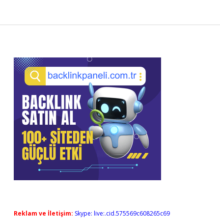
Sidebar
Reklam ve İletişim:
Skype: live:.cid.575569c608265c69