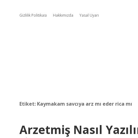
Gizlilik Politikası
Hakkımızda
Yasal Uyarı
Etiket:
Kaymakam savcıya arz mı eder rica mı
Arzetmiş Nasıl Yazılı