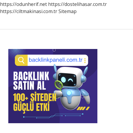
https://odunherif.net
https://dostelihasar.com.tr
https://ciltmakinasi.com.tr
Sitemap
Sidebar