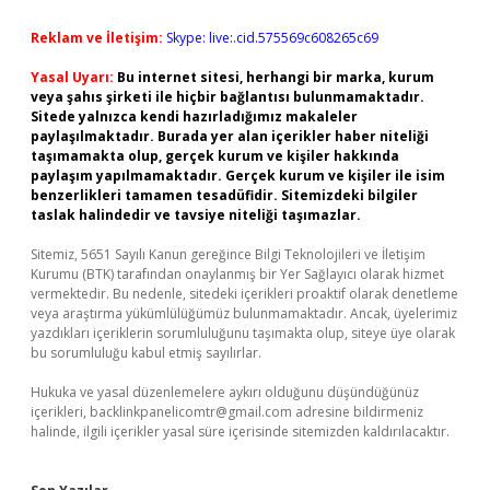
Reklam ve İletişim:
Skype: live:.cid.575569c608265c69
Yasal Uyarı:
Bu internet sitesi, herhangi bir marka, kurum
veya şahıs şirketi ile hiçbir bağlantısı bulunmamaktadır.
Sitede yalnızca kendi hazırladığımız makaleler
paylaşılmaktadır. Burada yer alan içerikler haber niteliği
taşımamakta olup, gerçek kurum ve kişiler hakkında
paylaşım yapılmamaktadır. Gerçek kurum ve kişiler ile isim
benzerlikleri tamamen tesadüfidir. Sitemizdeki bilgiler
taslak halindedir ve tavsiye niteliği taşımazlar.
Sitemiz, 5651 Sayılı Kanun gereğince Bilgi Teknolojileri ve İletişim
Kurumu (BTK) tarafından onaylanmış bir Yer Sağlayıcı olarak hizmet
vermektedir. Bu nedenle, sitedeki içerikleri proaktif olarak denetleme
veya araştırma yükümlülüğümüz bulunmamaktadır. Ancak, üyelerimiz
yazdıkları içeriklerin sorumluluğunu taşımakta olup, siteye üye olarak
bu sorumluluğu kabul etmiş sayılırlar.
Hukuka ve yasal düzenlemelere aykırı olduğunu düşündüğünüz
içerikleri,
backlinkpanelicomtr@gmail.com
adresine bildirmeniz
halinde, ilgili içerikler yasal süre içerisinde sitemizden kaldırılacaktır.