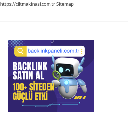
https://ciltmakinasi.com.tr
Sitemap
Sidebar