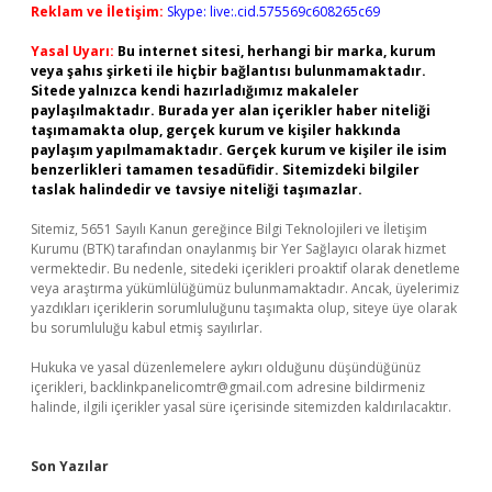
Reklam ve İletişim:
Skype: live:.cid.575569c608265c69
Yasal Uyarı:
Bu internet sitesi, herhangi bir marka, kurum
veya şahıs şirketi ile hiçbir bağlantısı bulunmamaktadır.
Sitede yalnızca kendi hazırladığımız makaleler
paylaşılmaktadır. Burada yer alan içerikler haber niteliği
taşımamakta olup, gerçek kurum ve kişiler hakkında
paylaşım yapılmamaktadır. Gerçek kurum ve kişiler ile isim
benzerlikleri tamamen tesadüfidir. Sitemizdeki bilgiler
taslak halindedir ve tavsiye niteliği taşımazlar.
Sitemiz, 5651 Sayılı Kanun gereğince Bilgi Teknolojileri ve İletişim
Kurumu (BTK) tarafından onaylanmış bir Yer Sağlayıcı olarak hizmet
vermektedir. Bu nedenle, sitedeki içerikleri proaktif olarak denetleme
veya araştırma yükümlülüğümüz bulunmamaktadır. Ancak, üyelerimiz
yazdıkları içeriklerin sorumluluğunu taşımakta olup, siteye üye olarak
bu sorumluluğu kabul etmiş sayılırlar.
Hukuka ve yasal düzenlemelere aykırı olduğunu düşündüğünüz
içerikleri,
backlinkpanelicomtr@gmail.com
adresine bildirmeniz
halinde, ilgili içerikler yasal süre içerisinde sitemizden kaldırılacaktır.
Son Yazılar