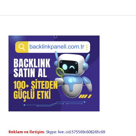
Sidebar
Reklam ve İletişim:
Skype: live:.cid.575569c608265c69