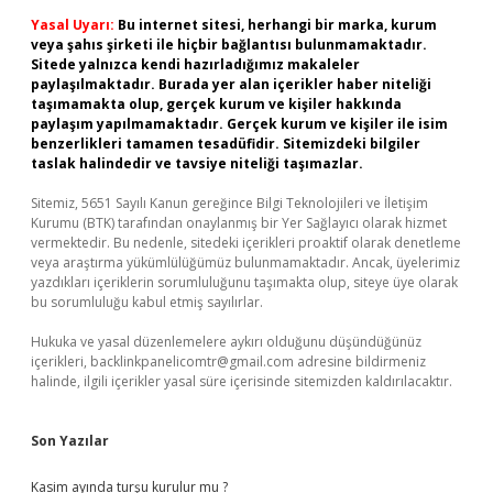
Yasal Uyarı:
Bu internet sitesi, herhangi bir marka, kurum
veya şahıs şirketi ile hiçbir bağlantısı bulunmamaktadır.
Sitede yalnızca kendi hazırladığımız makaleler
paylaşılmaktadır. Burada yer alan içerikler haber niteliği
taşımamakta olup, gerçek kurum ve kişiler hakkında
paylaşım yapılmamaktadır. Gerçek kurum ve kişiler ile isim
benzerlikleri tamamen tesadüfidir. Sitemizdeki bilgiler
taslak halindedir ve tavsiye niteliği taşımazlar.
Sitemiz, 5651 Sayılı Kanun gereğince Bilgi Teknolojileri ve İletişim
Kurumu (BTK) tarafından onaylanmış bir Yer Sağlayıcı olarak hizmet
vermektedir. Bu nedenle, sitedeki içerikleri proaktif olarak denetleme
veya araştırma yükümlülüğümüz bulunmamaktadır. Ancak, üyelerimiz
yazdıkları içeriklerin sorumluluğunu taşımakta olup, siteye üye olarak
bu sorumluluğu kabul etmiş sayılırlar.
Hukuka ve yasal düzenlemelere aykırı olduğunu düşündüğünüz
içerikleri,
backlinkpanelicomtr@gmail.com
adresine bildirmeniz
halinde, ilgili içerikler yasal süre içerisinde sitemizden kaldırılacaktır.
Son Yazılar
Kasim ayında turşu kurulur mu ?