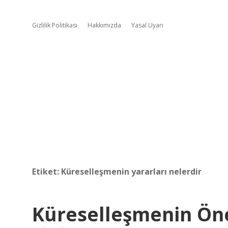
Gizlilik Politikası
Hakkımızda
Yasal Uyarı
Etiket:
Küreselleşmenin yararları nelerdir
Küreselleşmenin Ön