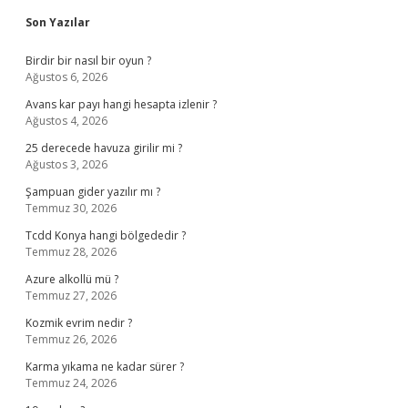
Son Yazılar
Birdir bir nasıl bir oyun ?
Ağustos 6, 2026
Avans kar payı hangi hesapta izlenir ?
Ağustos 4, 2026
25 derecede havuza girilir mi ?
Ağustos 3, 2026
Şampuan gider yazılır mı ?
Temmuz 30, 2026
Tcdd Konya hangi bölgededir ?
Temmuz 28, 2026
Azure alkollü mü ?
Temmuz 27, 2026
Kozmik evrim nedir ?
Temmuz 26, 2026
Karma yıkama ne kadar sürer ?
Temmuz 24, 2026