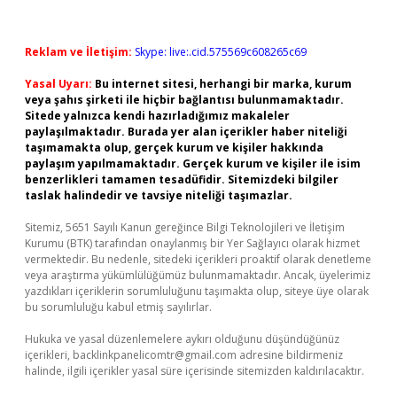
Reklam ve İletişim:
Skype: live:.cid.575569c608265c69
Yasal Uyarı:
Bu internet sitesi, herhangi bir marka, kurum
veya şahıs şirketi ile hiçbir bağlantısı bulunmamaktadır.
Sitede yalnızca kendi hazırladığımız makaleler
paylaşılmaktadır. Burada yer alan içerikler haber niteliği
taşımamakta olup, gerçek kurum ve kişiler hakkında
paylaşım yapılmamaktadır. Gerçek kurum ve kişiler ile isim
benzerlikleri tamamen tesadüfidir. Sitemizdeki bilgiler
taslak halindedir ve tavsiye niteliği taşımazlar.
Sitemiz, 5651 Sayılı Kanun gereğince Bilgi Teknolojileri ve İletişim
Kurumu (BTK) tarafından onaylanmış bir Yer Sağlayıcı olarak hizmet
vermektedir. Bu nedenle, sitedeki içerikleri proaktif olarak denetleme
veya araştırma yükümlülüğümüz bulunmamaktadır. Ancak, üyelerimiz
yazdıkları içeriklerin sorumluluğunu taşımakta olup, siteye üye olarak
bu sorumluluğu kabul etmiş sayılırlar.
Hukuka ve yasal düzenlemelere aykırı olduğunu düşündüğünüz
içerikleri,
backlinkpanelicomtr@gmail.com
adresine bildirmeniz
halinde, ilgili içerikler yasal süre içerisinde sitemizden kaldırılacaktır.