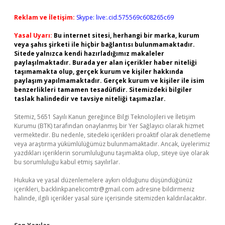
Reklam ve İletişim:
Skype: live:.cid.575569c608265c69
Yasal Uyarı:
Bu internet sitesi, herhangi bir marka, kurum
veya şahıs şirketi ile hiçbir bağlantısı bulunmamaktadır.
Sitede yalnızca kendi hazırladığımız makaleler
paylaşılmaktadır. Burada yer alan içerikler haber niteliği
taşımamakta olup, gerçek kurum ve kişiler hakkında
paylaşım yapılmamaktadır. Gerçek kurum ve kişiler ile isim
benzerlikleri tamamen tesadüfidir. Sitemizdeki bilgiler
taslak halindedir ve tavsiye niteliği taşımazlar.
Sitemiz, 5651 Sayılı Kanun gereğince Bilgi Teknolojileri ve İletişim
Kurumu (BTK) tarafından onaylanmış bir Yer Sağlayıcı olarak hizmet
vermektedir. Bu nedenle, sitedeki içerikleri proaktif olarak denetleme
veya araştırma yükümlülüğümüz bulunmamaktadır. Ancak, üyelerimiz
yazdıkları içeriklerin sorumluluğunu taşımakta olup, siteye üye olarak
bu sorumluluğu kabul etmiş sayılırlar.
Hukuka ve yasal düzenlemelere aykırı olduğunu düşündüğünüz
içerikleri,
backlinkpanelicomtr@gmail.com
adresine bildirmeniz
halinde, ilgili içerikler yasal süre içerisinde sitemizden kaldırılacaktır.