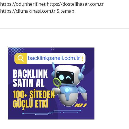
https://odunherif.net
https://dostelihasar.com.tr
https://ciltmakinasi.com.tr
Sitemap
Sidebar