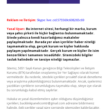
Reklam ve İletişim:
Skype: live:.cid.575569c608265c69
Yasal Uyarı:
Bu internet sitesi, herhangi bir marka, kurum
veya şahıs şirketi ile hiçbir bağlantısı bulunmamaktadır.
Sitede yalnızca kendi hazırladığımız makaleler
paylaşılmaktadır. Burada yer alan içerikler haber niteliği
taşımamakta olup, gerçek kurum ve kişiler hakkında
paylaşım yapılmamaktadır. Gerçek kurum ve kişiler ile isim
benzerlikleri tamamen tesadüfidir. Sitemizdeki bilgiler
taslak halindedir ve tavsiye niteliği taşımazlar.
Sitemiz, 5651 Sayılı Kanun gereğince Bilgi Teknolojileri ve İletişim
Kurumu (BTK) tarafından onaylanmış bir Yer Sağlayıcı olarak hizmet
vermektedir. Bu nedenle, sitedeki içerikleri proaktif olarak denetleme
veya araştırma yükümlülüğümüz bulunmamaktadır. Ancak, üyelerimiz
yazdıkları içeriklerin sorumluluğunu taşımakta olup, siteye üye olarak
bu sorumluluğu kabul etmiş sayılırlar.
Hukuka ve yasal düzenlemelere aykırı olduğunu düşündüğünüz
içerikleri,
backlinkpanelicomtr@gmail.com
adresine bildirmeniz
halinde, ilgili içerikler yasal süre içerisinde sitemizden kaldırılacaktır.