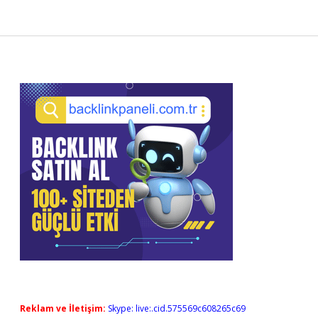
Sidebar
Reklam ve İletişim:
Skype: live:.cid.575569c608265c69