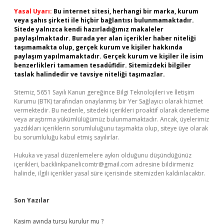
Yasal Uyarı:
Bu internet sitesi, herhangi bir marka, kurum
veya şahıs şirketi ile hiçbir bağlantısı bulunmamaktadır.
Sitede yalnızca kendi hazırladığımız makaleler
paylaşılmaktadır. Burada yer alan içerikler haber niteliği
taşımamakta olup, gerçek kurum ve kişiler hakkında
paylaşım yapılmamaktadır. Gerçek kurum ve kişiler ile isim
benzerlikleri tamamen tesadüfidir. Sitemizdeki bilgiler
taslak halindedir ve tavsiye niteliği taşımazlar.
Sitemiz, 5651 Sayılı Kanun gereğince Bilgi Teknolojileri ve İletişim
Kurumu (BTK) tarafından onaylanmış bir Yer Sağlayıcı olarak hizmet
vermektedir. Bu nedenle, sitedeki içerikleri proaktif olarak denetleme
veya araştırma yükümlülüğümüz bulunmamaktadır. Ancak, üyelerimiz
yazdıkları içeriklerin sorumluluğunu taşımakta olup, siteye üye olarak
bu sorumluluğu kabul etmiş sayılırlar.
Hukuka ve yasal düzenlemelere aykırı olduğunu düşündüğünüz
içerikleri,
backlinkpanelicomtr@gmail.com
adresine bildirmeniz
halinde, ilgili içerikler yasal süre içerisinde sitemizden kaldırılacaktır.
Son Yazılar
Kasim ayında turşu kurulur mu ?