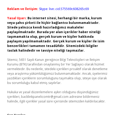
Reklam ve İletişim:
Skype: live:.cid.575569c608265c69
Yasal Uyarı:
Bu internet sitesi, herhangi bir marka, kurum
veya şahıs şirketi ile hiçbir bağlantısı bulunmamaktadır.
Sitede yalnızca kendi hazırladığımız makaleler
paylaşılmaktadır. Burada yer alan içerikler haber niteliği
taşımamakta olup, gerçek kurum ve kişiler hakkında
paylaşım yapılmamaktadır. Gerçek kurum ve kişiler ile isim
benzerlikleri tamamen tesadüfidir. Sitemizdeki bilgiler
taslak halindedir ve tavsiye niteliği taşımazlar.
Sitemiz, 5651 Sayılı Kanun gereğince Bilgi Teknolojileri ve İletişim
Kurumu (BTK) tarafından onaylanmış bir Yer Sağlayıcı olarak hizmet
vermektedir. Bu nedenle, sitedeki içerikleri proaktif olarak denetleme
veya araştırma yükümlülüğümüz bulunmamaktadır. Ancak, üyelerimiz
yazdıkları içeriklerin sorumluluğunu taşımakta olup, siteye üye olarak
bu sorumluluğu kabul etmiş sayılırlar.
Hukuka ve yasal düzenlemelere aykırı olduğunu düşündüğünüz
içerikleri,
backlinkpanelicomtr@gmail.com
adresine bildirmeniz
halinde, ilgili içerikler yasal süre içerisinde sitemizden kaldırılacaktır.