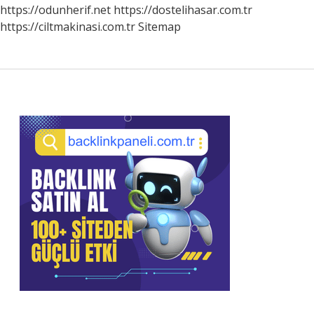
https://odunherif.net
https://dostelihasar.com.tr
https://ciltmakinasi.com.tr
Sitemap
Sidebar