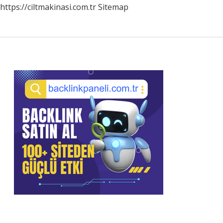
https://ciltmakinasi.com.tr
Sitemap
Sidebar