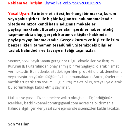
Reklam ve İletişim:
Skype: live:.cid.575569c608265c69
Yasal Uyarı:
Bu internet sitesi, herhangi bir marka, kurum
veya şahıs şirketi ile hiçbir bağlantısı bulunmamaktadır.
Sitede yalnızca kendi hazırladığımız makaleler
paylaşılmaktadır. Burada yer alan içerikler haber niteliği
taşımamakta olup, gerçek kurum ve kişiler hakkında
paylaşım yapılmamaktadır. Gerçek kurum ve kişiler ile isim
benzerlikleri tamamen tesadüfidir. Sitemizdeki bilgiler
taslak halindedir ve tavsiye niteliği taşımazlar.
Sitemiz, 5651 Sayılı Kanun gereğince Bilgi Teknolojileri ve İletişim
Kurumu (BTK) tarafından onaylanmış bir Yer Sağlayıcı olarak hizmet
vermektedir. Bu nedenle, sitedeki içerikleri proaktif olarak denetleme
veya araştırma yükümlülüğümüz bulunmamaktadır. Ancak, üyelerimiz
yazdıkları içeriklerin sorumluluğunu taşımakta olup, siteye üye olarak
bu sorumluluğu kabul etmiş sayılırlar.
Hukuka ve yasal düzenlemelere aykırı olduğunu düşündüğünüz
içerikleri,
backlinkpanelicomtr@gmail.com
adresine bildirmeniz
halinde, ilgili içerikler yasal süre içerisinde sitemizden kaldırılacaktır.
Son Yazılar