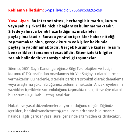
Reklam ve İletişim:
Skype: live:.cid.575569c608265c69
Yasal Uyarı:
Bu internet sitesi, herhangi bir marka, kurum
veya şahıs şirketi ile hiçbir bağlantısı bulunmamaktadır.
Sitede yalnızca kendi hazırladığımız makaleler
paylaşılmaktadır. Burada yer alan içerikler haber niteliği
taşımamakta olup, gerçek kurum ve kişiler hakkında
paylaşım yapılmamaktadır. Gerçek kurum ve kişiler ile isim
benzerlikleri tamamen tesadüfidir. Sitemizdeki bilgiler
taslak halindedir ve tavsiye niteliği taşımazlar.
Sitemiz, 5651 Sayılı Kanun gereğince Bilgi Teknolojileri ve İletişim
Kurumu (BTK) tarafından onaylanmış bir Yer Sağlayıcı olarak hizmet
vermektedir. Bu nedenle, sitedeki içerikleri proaktif olarak denetleme
veya araştırma yükümlülüğümüz bulunmamaktadır. Ancak, üyelerimiz
yazdıkları içeriklerin sorumluluğunu taşımakta olup, siteye üye olarak
bu sorumluluğu kabul etmiş sayılırlar.
Hukuka ve yasal düzenlemelere aykırı olduğunu düşündüğünüz
içerikleri,
backlinkpanelicomtr@gmail.com
adresine bildirmeniz
halinde, ilgili içerikler yasal süre içerisinde sitemizden kaldırılacaktır.