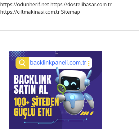
https://odunherif.net
https://dostelihasar.com.tr
https://ciltmakinasi.com.tr
Sitemap
Sidebar