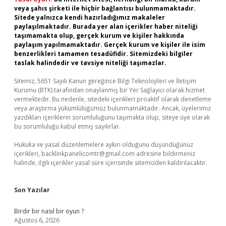
veya şahıs şirketi ile hiçbir bağlantısı bulunmamaktadır.
Sitede yalnızca kendi hazırladığımız makaleler
paylaşılmaktadır. Burada yer alan içerikler haber niteliği
taşımamakta olup, gerçek kurum ve kişiler hakkında
paylaşım yapılmamaktadır. Gerçek kurum ve kişiler ile isim
benzerlikleri tamamen tesadüfidir. Sitemizdeki bilgiler
taslak halindedir ve tavsiye niteliği taşımazlar.
Sitemiz, 5651 Sayılı Kanun gereğince Bilgi Teknolojileri ve İletişim
Kurumu (BTK) tarafından onaylanmış bir Yer Sağlayıcı olarak hizmet
vermektedir. Bu nedenle, sitedeki içerikleri proaktif olarak denetleme
veya araştırma yükümlülüğümüz bulunmamaktadır. Ancak, üyelerimiz
yazdıkları içeriklerin sorumluluğunu taşımakta olup, siteye üye olarak
bu sorumluluğu kabul etmiş sayılırlar.
Hukuka ve yasal düzenlemelere aykırı olduğunu düşündüğünüz
içerikleri,
backlinkpanelicomtr@gmail.com
adresine bildirmeniz
halinde, ilgili içerikler yasal süre içerisinde sitemizden kaldırılacaktır.
Son Yazılar
Birdir bir nasıl bir oyun ?
Ağustos 6, 2026