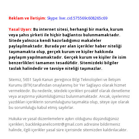
Reklam ve İletişim:
Skype: live:.cid.575569c608265c69
Yasal Uyarı:
Bu internet sitesi, herhangi bir marka, kurum
veya şahıs şirketi ile hiçbir bağlantısı bulunmamaktadır.
Sitede yalnızca kendi hazırladığımız makaleler
paylaşılmaktadır. Burada yer alan içerikler haber niteliği
taşımamakta olup, gerçek kurum ve kişiler hakkında
paylaşım yapılmamaktadır. Gerçek kurum ve kişiler ile isim
benzerlikleri tamamen tesadüfidir. Sitemizdeki bilgiler
taslak halindedir ve tavsiye niteliği taşımazlar.
Sitemiz, 5651 Sayılı Kanun gereğince Bilgi Teknolojileri ve İletişim
Kurumu (BTK) tarafından onaylanmış bir Yer Sağlayıcı olarak hizmet
vermektedir. Bu nedenle, sitedeki içerikleri proaktif olarak denetleme
veya araştırma yükümlülüğümüz bulunmamaktadır. Ancak, üyelerimiz
yazdıkları içeriklerin sorumluluğunu taşımakta olup, siteye üye olarak
bu sorumluluğu kabul etmiş sayılırlar.
Hukuka ve yasal düzenlemelere aykırı olduğunu düşündüğünüz
içerikleri,
backlinkpanelicomtr@gmail.com
adresine bildirmeniz
halinde, ilgili içerikler yasal süre içerisinde sitemizden kaldırılacaktır.