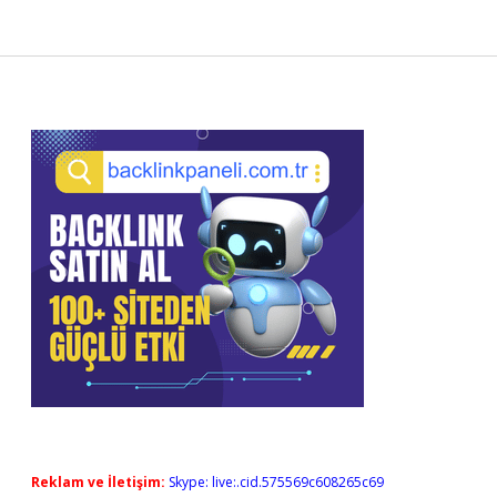
Sidebar
Reklam ve İletişim:
Skype: live:.cid.575569c608265c69