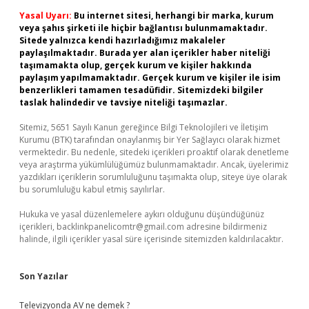
Yasal Uyarı:
Bu internet sitesi, herhangi bir marka, kurum
veya şahıs şirketi ile hiçbir bağlantısı bulunmamaktadır.
Sitede yalnızca kendi hazırladığımız makaleler
paylaşılmaktadır. Burada yer alan içerikler haber niteliği
taşımamakta olup, gerçek kurum ve kişiler hakkında
paylaşım yapılmamaktadır. Gerçek kurum ve kişiler ile isim
benzerlikleri tamamen tesadüfidir. Sitemizdeki bilgiler
taslak halindedir ve tavsiye niteliği taşımazlar.
Sitemiz, 5651 Sayılı Kanun gereğince Bilgi Teknolojileri ve İletişim
Kurumu (BTK) tarafından onaylanmış bir Yer Sağlayıcı olarak hizmet
vermektedir. Bu nedenle, sitedeki içerikleri proaktif olarak denetleme
veya araştırma yükümlülüğümüz bulunmamaktadır. Ancak, üyelerimiz
yazdıkları içeriklerin sorumluluğunu taşımakta olup, siteye üye olarak
bu sorumluluğu kabul etmiş sayılırlar.
Hukuka ve yasal düzenlemelere aykırı olduğunu düşündüğünüz
içerikleri,
backlinkpanelicomtr@gmail.com
adresine bildirmeniz
halinde, ilgili içerikler yasal süre içerisinde sitemizden kaldırılacaktır.
Son Yazılar
Televizyonda AV ne demek ?