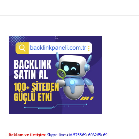
Sidebar
Reklam ve İletişim:
Skype: live:.cid.575569c608265c69