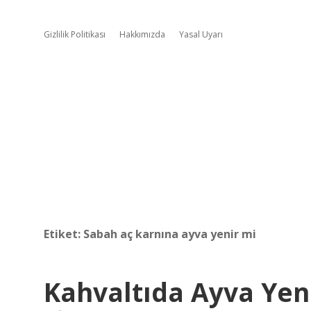
Gizlilik Politikası
Hakkımızda
Yasal Uyarı
Etiket:
Sabah aç karnına ayva yenir mi
Kahvaltıda Ayva Yen