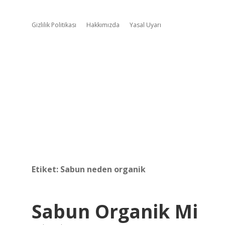
Gizlilik Politikası
Hakkımızda
Yasal Uyarı
Etiket:
Sabun neden organik
Sabun Organik Mi