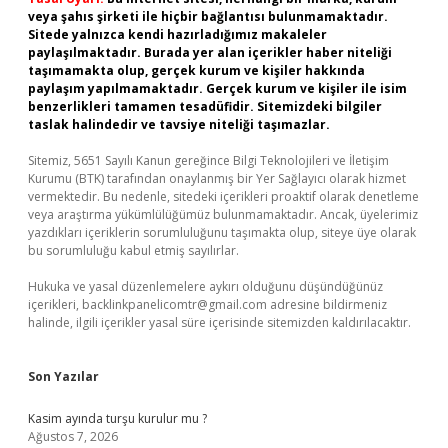
veya şahıs şirketi ile hiçbir bağlantısı bulunmamaktadır.
Sitede yalnızca kendi hazırladığımız makaleler
paylaşılmaktadır. Burada yer alan içerikler haber niteliği
taşımamakta olup, gerçek kurum ve kişiler hakkında
paylaşım yapılmamaktadır. Gerçek kurum ve kişiler ile isim
benzerlikleri tamamen tesadüfidir. Sitemizdeki bilgiler
taslak halindedir ve tavsiye niteliği taşımazlar.
Sitemiz, 5651 Sayılı Kanun gereğince Bilgi Teknolojileri ve İletişim
Kurumu (BTK) tarafından onaylanmış bir Yer Sağlayıcı olarak hizmet
vermektedir. Bu nedenle, sitedeki içerikleri proaktif olarak denetleme
veya araştırma yükümlülüğümüz bulunmamaktadır. Ancak, üyelerimiz
yazdıkları içeriklerin sorumluluğunu taşımakta olup, siteye üye olarak
bu sorumluluğu kabul etmiş sayılırlar.
Hukuka ve yasal düzenlemelere aykırı olduğunu düşündüğünüz
içerikleri,
backlinkpanelicomtr@gmail.com
adresine bildirmeniz
halinde, ilgili içerikler yasal süre içerisinde sitemizden kaldırılacaktır.
Son Yazılar
Kasim ayında turşu kurulur mu ?
Ağustos 7, 2026