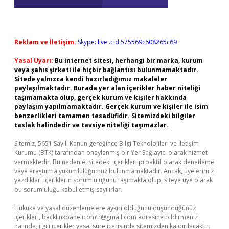
Reklam ve İletişim:
Skype: live:.cid.575569c608265c69
Yasal Uyarı:
Bu internet sitesi, herhangi bir marka, kurum
veya şahıs şirketi ile hiçbir bağlantısı bulunmamaktadır.
Sitede yalnızca kendi hazırladığımız makaleler
paylaşılmaktadır. Burada yer alan içerikler haber niteliği
taşımamakta olup, gerçek kurum ve kişiler hakkında
paylaşım yapılmamaktadır. Gerçek kurum ve kişiler ile isim
benzerlikleri tamamen tesadüfidir. Sitemizdeki bilgiler
taslak halindedir ve tavsiye niteliği taşımazlar.
Sitemiz, 5651 Sayılı Kanun gereğince Bilgi Teknolojileri ve İletişim
Kurumu (BTK) tarafından onaylanmış bir Yer Sağlayıcı olarak hizmet
vermektedir. Bu nedenle, sitedeki içerikleri proaktif olarak denetleme
veya araştırma yükümlülüğümüz bulunmamaktadır. Ancak, üyelerimiz
yazdıkları içeriklerin sorumluluğunu taşımakta olup, siteye üye olarak
bu sorumluluğu kabul etmiş sayılırlar.
Hukuka ve yasal düzenlemelere aykırı olduğunu düşündüğünüz
içerikleri,
backlinkpanelicomtr@gmail.com
adresine bildirmeniz
halinde, ilgili içerikler yasal süre içerisinde sitemizden kaldırılacaktır.