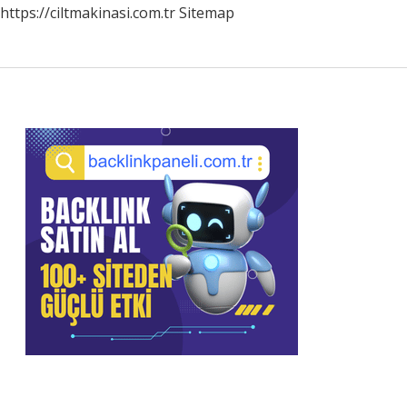
https://ciltmakinasi.com.tr
Sitemap
Sidebar