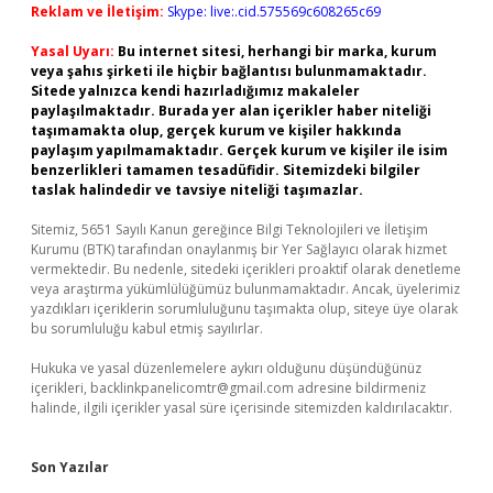
Reklam ve İletişim:
Skype: live:.cid.575569c608265c69
Yasal Uyarı:
Bu internet sitesi, herhangi bir marka, kurum
veya şahıs şirketi ile hiçbir bağlantısı bulunmamaktadır.
Sitede yalnızca kendi hazırladığımız makaleler
paylaşılmaktadır. Burada yer alan içerikler haber niteliği
taşımamakta olup, gerçek kurum ve kişiler hakkında
paylaşım yapılmamaktadır. Gerçek kurum ve kişiler ile isim
benzerlikleri tamamen tesadüfidir. Sitemizdeki bilgiler
taslak halindedir ve tavsiye niteliği taşımazlar.
Sitemiz, 5651 Sayılı Kanun gereğince Bilgi Teknolojileri ve İletişim
Kurumu (BTK) tarafından onaylanmış bir Yer Sağlayıcı olarak hizmet
vermektedir. Bu nedenle, sitedeki içerikleri proaktif olarak denetleme
veya araştırma yükümlülüğümüz bulunmamaktadır. Ancak, üyelerimiz
yazdıkları içeriklerin sorumluluğunu taşımakta olup, siteye üye olarak
bu sorumluluğu kabul etmiş sayılırlar.
Hukuka ve yasal düzenlemelere aykırı olduğunu düşündüğünüz
içerikleri,
backlinkpanelicomtr@gmail.com
adresine bildirmeniz
halinde, ilgili içerikler yasal süre içerisinde sitemizden kaldırılacaktır.
Son Yazılar