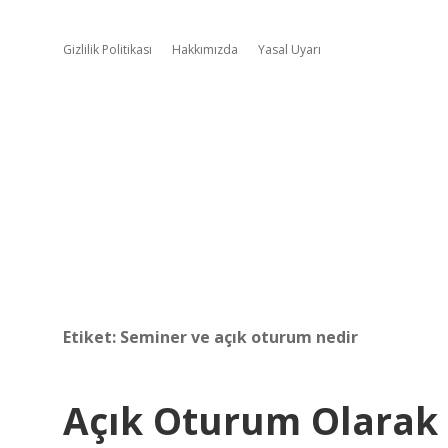
Gizlilik Politikası
Hakkımızda
Yasal Uyarı
Etiket:
Seminer ve açık oturum nedir
Açık Oturum Olarak 